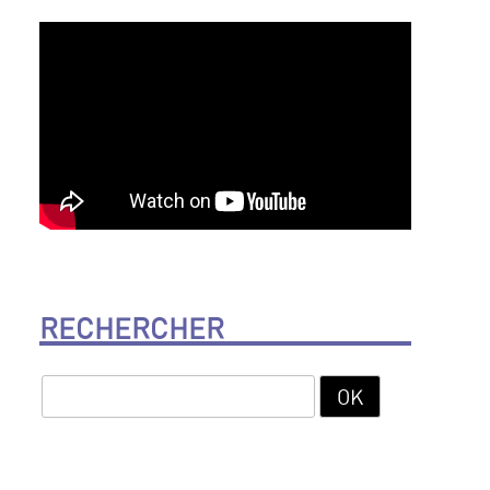
RECHERCHER