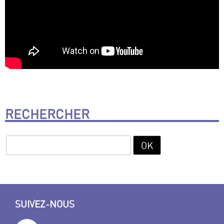
RECHERCHER
SUIVEZ-NOUS