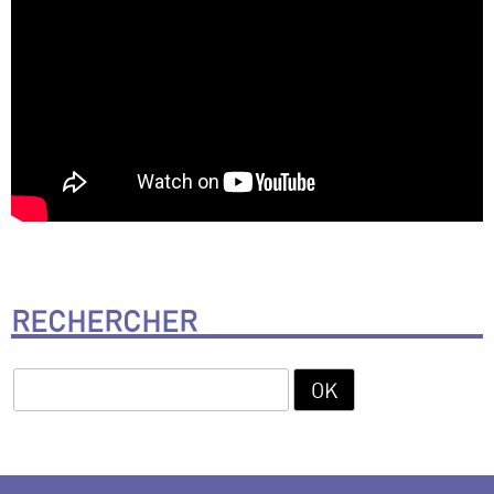
RECHERCHER