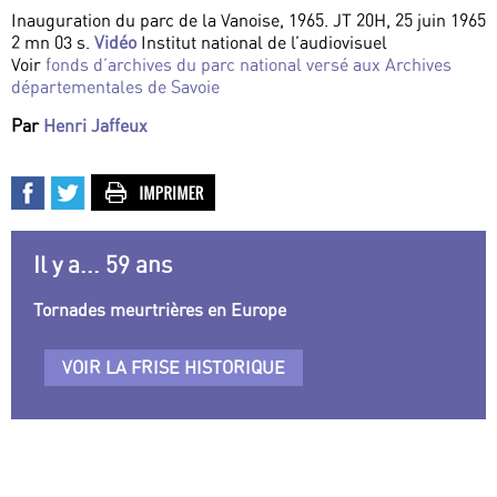
Inauguration du parc de la Vanoise, 1965. JT 20H, 25 juin 1965
2 mn 03 s.
Vidéo
Institut national de l’audiovisuel
Voir
fonds d’archives du parc national versé aux Archives
départementales de Savoie
Par
Henri Jaffeux
Il y a... 59 ans
Tornades meurtrières en Europe
VOIR LA FRISE HISTORIQUE