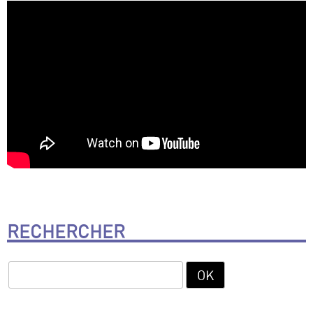
RECHERCHER