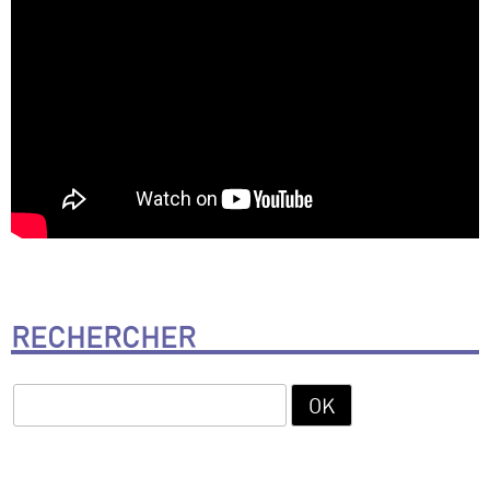
RECHERCHER