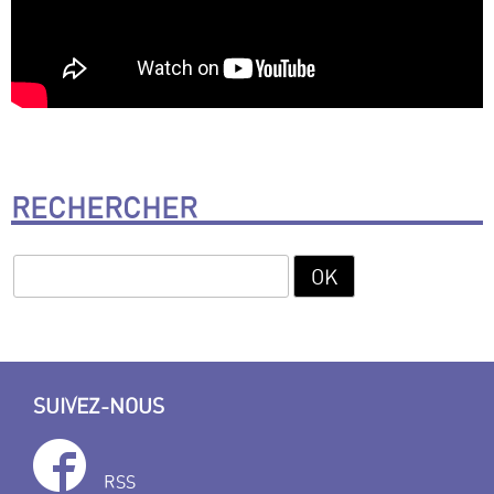
RECHERCHER
SUIVEZ-NOUS
RSS