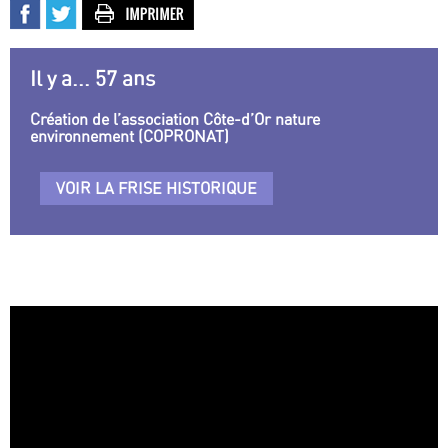
Il y a... 57 ans
Création de l’association Côte-d’Or nature
environnement (COPRONAT)
VOIR LA FRISE HISTORIQUE