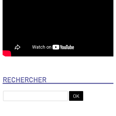
RECHERCHER