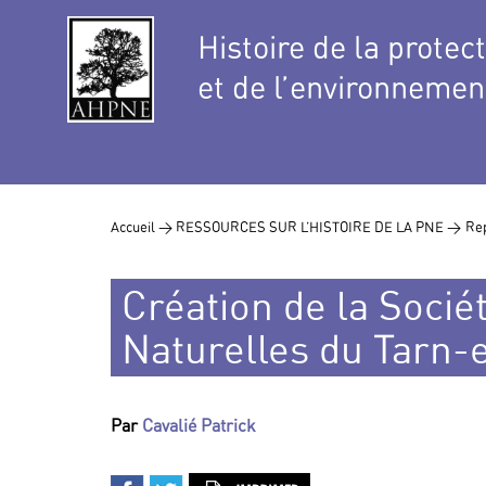
Histoire de la protec
et de l’environnemen
Accueil >
RESSOURCES SUR L’HISTOIRE DE LA PNE >
Rep
Création de la Socié
Naturelles du Tarn-
Par
Cavalié Patrick