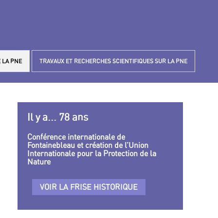
 LA PNE
TRAVAUX ET RECHERCHES SCIENTIFIQUES SUR LA PNE
Il y a... 78 ans
Conférence internationale de
Fontainebleau et création de l’Union
Internationale pour la Protection de la
Nature
VOIR LA FRISE HISTORIQUE