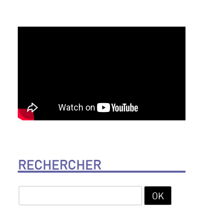
RECHERCHER