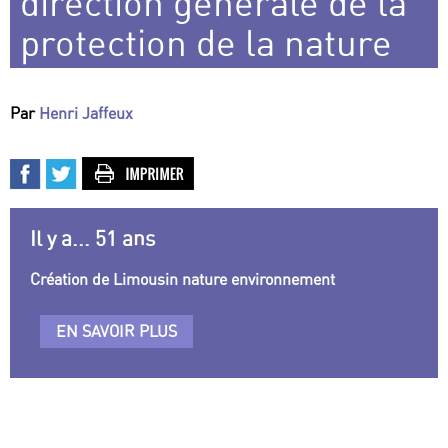
direction générale de la
protection de la nature
Par
Henri Jaffeux
Il y a... 51 ans
Création de Limousin nature environnement
EN SAVOIR PLUS