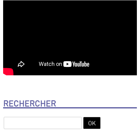
RECHERCHER