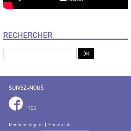
RECHERCHER
SUIVEZ-NOUS
RSS
Mentions légales
|
Plan du site