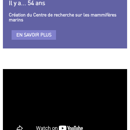
Il y a... 54 ans
Création du Centre de recherche sur les mammifères
marins
EN SAVOIR PLUS