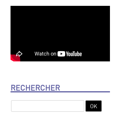
RECHERCHER