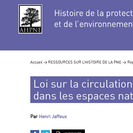
Histoire de la protec
et de l’environnemen
Accueil >
RESSOURCES SUR L’HISTOIRE DE LA PNE >
Rep
Loi sur la circulatio
dans les espaces na
Par
Henri Jaffeux