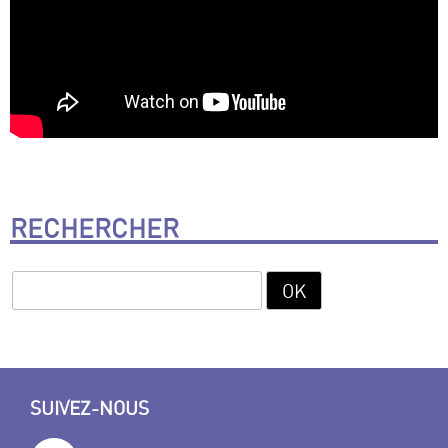
RECHERCHER
SUIVEZ-NOUS