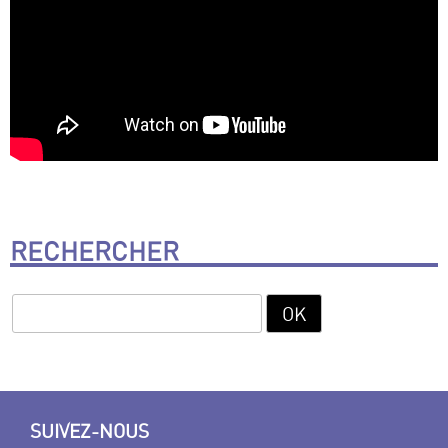
RECHERCHER
SUIVEZ-NOUS