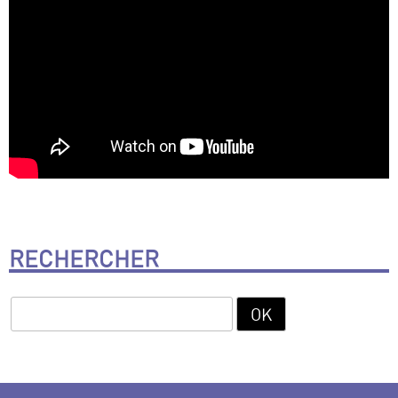
RECHERCHER