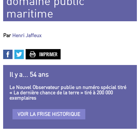
domaine public
maritime
Par
Henri Jaffeux
Il y a... 54 ans
Le Nouvel Observateur publie un numéro spécial titré
« La dernière chance de la terre » tiré à 200 000
exemplaires
VOIR LA FRISE HISTORIQUE