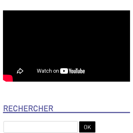
RECHERCHER