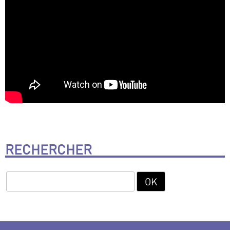
RECHERCHER