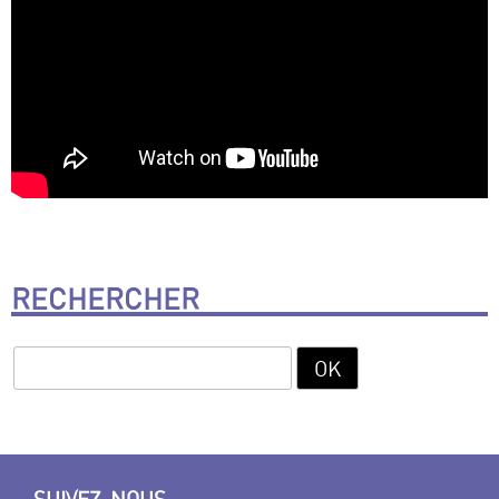
RECHERCHER
SUIVEZ-NOUS