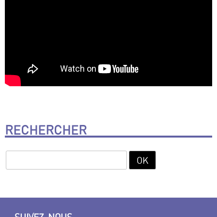
RECHERCHER
SUIVEZ-NOUS