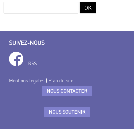
SUIVEZ-NOUS
RSS
Mentions légales
|
Plan du site
NOUS CONTACTER
NOUS SOUTENIR