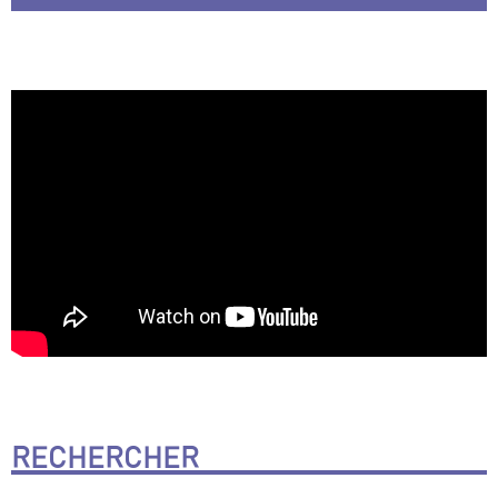
RECHERCHER