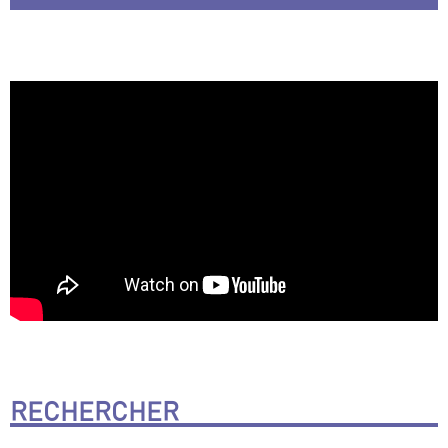
RECHERCHER