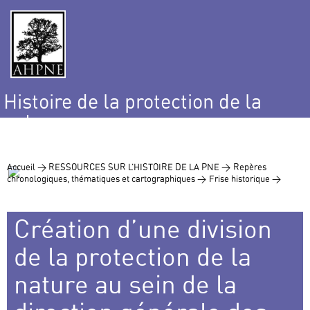
Histoire de la protection de la
nature
et de l’environnement
Accueil >
RESSOURCES SUR L’HISTOIRE DE LA PNE >
Repères
chronologiques, thématiques et cartographiques >
Frise historique >
Création d’une division
de la protection de la
nature au sein de la