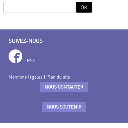
SUIVEZ-NOUS
RSS
Mentions légales
|
Plan du site
NOUS CONTACTER
NOUS SOUTENIR