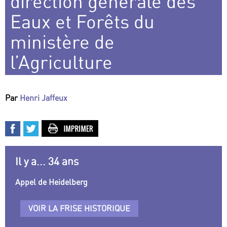
direction générale des
Eaux et Forêts du
ministère de
l’Agriculture
Par
Henri Jaffeux
Il y a... 34 ans
Appel de Heidelberg
VOIR LA FRISE HISTORIQUE