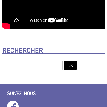
RECHERCHER
SUIVEZ-NOUS