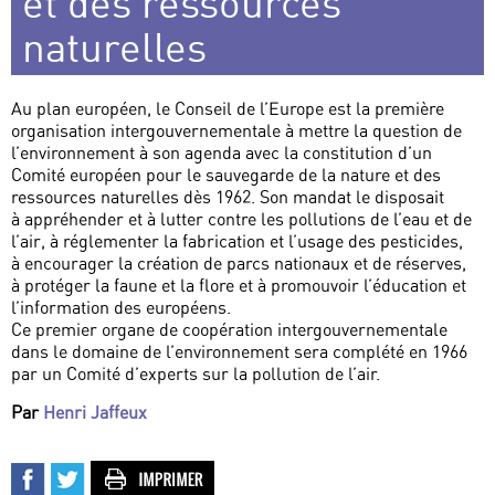
et des ressources
naturelles
Au plan européen, le Conseil de l’Europe est la première
organisation intergouvernementale à mettre la question de
l’environnement à son agenda avec la constitution d’un
Comité européen pour le sauvegarde de la nature et des
ressources naturelles dès 1962. Son mandat le disposait
à appréhender et à lutter contre les pollutions de l’eau et de
l’air, à réglementer la fabrication et l’usage des pesticides,
à encourager la création de parcs nationaux et de réserves,
à protéger la faune et la flore et à promouvoir l’éducation et
l’information des européens.
Ce premier organe de coopération intergouvernementale
dans le domaine de l’environnement sera complété en 1966
par un Comité d’experts sur la pollution de l’air.
Par
Henri Jaffeux