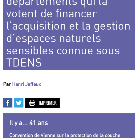
départements qui la
votent de financer
l’acquisition et la gestion
d’espaces naturels
sensibles connue sous
TDENS
Par
Henri Jaffeux
Il y a... 41 ans
Convention de Vienne sur la protection de la couche