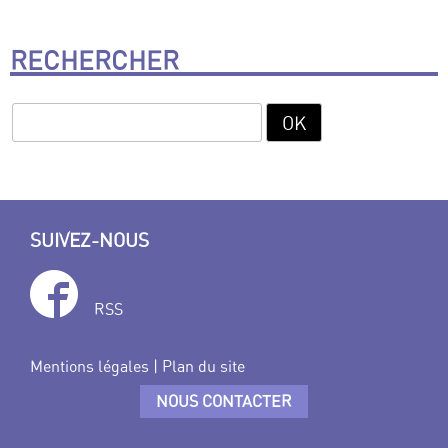
RECHERCHER
SUIVEZ-NOUS
RSS
Mentions légales
|
Plan du site
NOUS CONTACTER