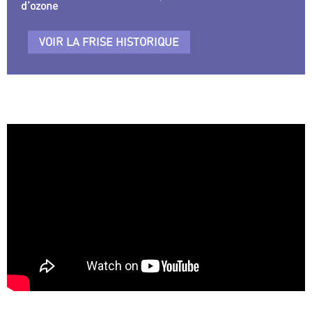
d’ozone
VOIR LA FRISE HISTORIQUE