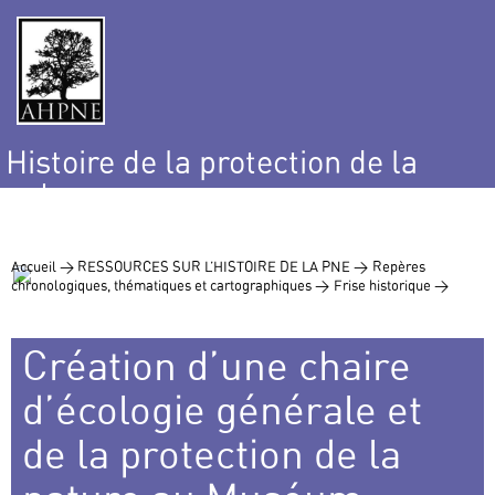
Histoire de la protection de la
nature
et de l’environnement
Accueil >
RESSOURCES SUR L’HISTOIRE DE LA PNE >
Repères
chronologiques, thématiques et cartographiques >
Frise historique >
Création d’une chaire
d’écologie générale et
de la protection de la