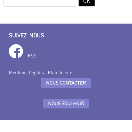
SUIVEZ-NOUS
RSS
Mentions légales
|
Plan du site
NOUS CONTACTER
NOUS SOUTENIR