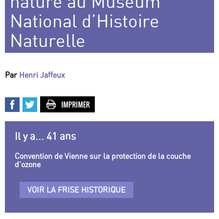
nature au Muséum
National d’Histoire
Naturelle
Par
Henri Jaffeux
Il y a... 41 ans
Convention de Vienne sur la protection de la couche
d’ozone
VOIR LA FRISE HISTORIQUE