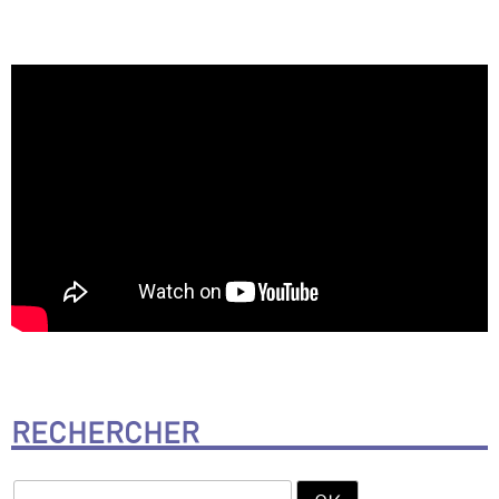
RECHERCHER