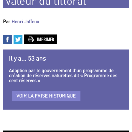
valeur du littoral
Par
Henri Jaffeux
Il y a... 53 ans
Adoption par le gouvernement d’un programme de
création de réserves naturelles dit « Programme des
cent réserves »
VOIR LA FRISE HISTORIQUE