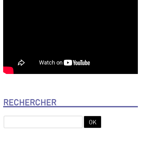
RECHERCHER