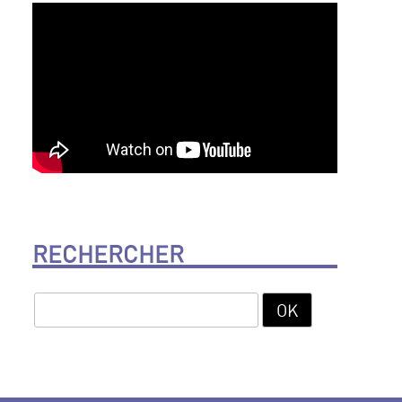
RECHERCHER