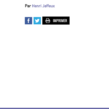
Par
Henri Jaffeux