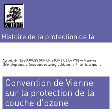
Histoire de la protection de la
nature
et de l’environnement
Accueil >
RESSOURCES SUR L’HISTOIRE DE LA PNE >
Repères
chronologiques, thématiques et cartographiques >
Frise historique >
Convention de Vienne
sur la protection de la
couche d’ozone