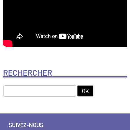
RECHERCHER
SUIVEZ-NOUS