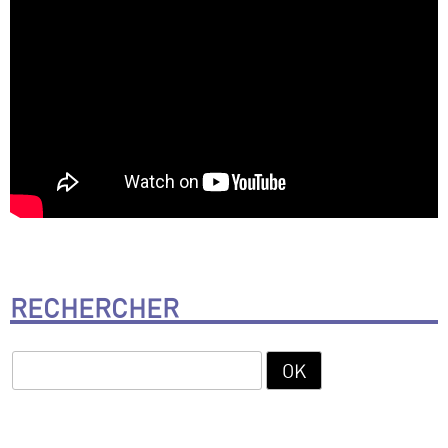
RECHERCHER