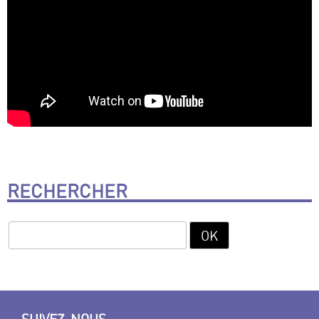
RECHERCHER
SUIVEZ-NOUS