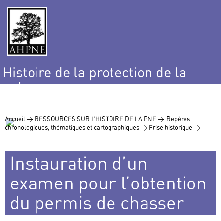
Histoire de la protection de la
nature
et de l’environnement
Accueil >
RESSOURCES SUR L’HISTOIRE DE LA PNE >
Repères
chronologiques, thématiques et cartographiques >
Frise historique >
Instauration d’un
examen pour l’obtention
du permis de chasser