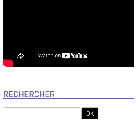
RECHERCHER