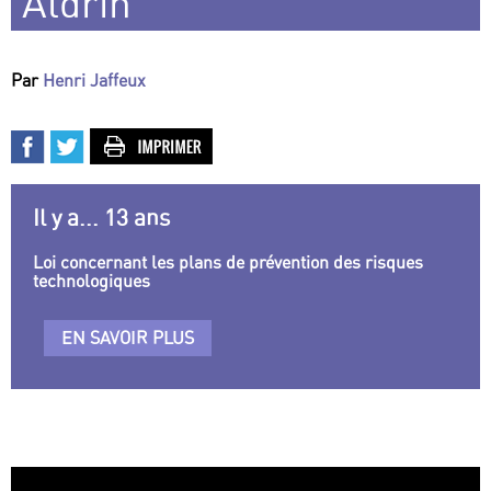
Aldrin
Par
Henri Jaffeux
Il y a... 13 ans
Loi concernant les plans de prévention des risques
technologiques
EN SAVOIR PLUS