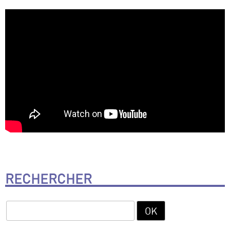
RECHERCHER