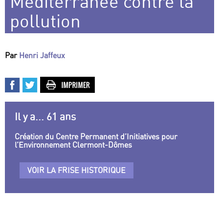
Méditerranée contre la
pollution
Par
Henri Jaffeux
Il y a... 61 ans
Création du Centre Permanent d’Initiatives pour
l’Environnement Clermont-Dômes
VOIR LA FRISE HISTORIQUE