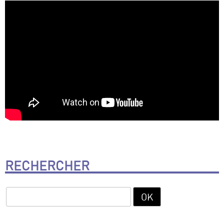
RECHERCHER