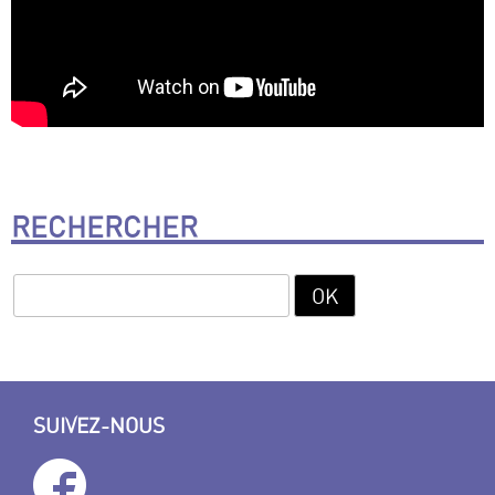
RECHERCHER
SUIVEZ-NOUS