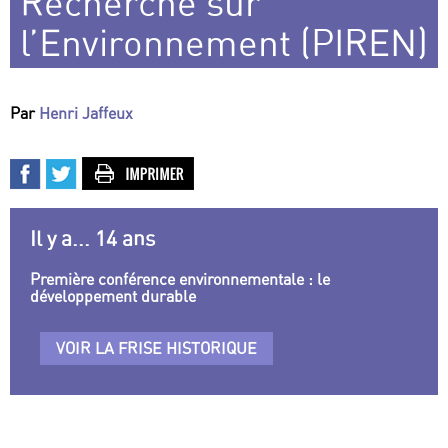
Recherche sur
l’Environnement (PIREN)
Par
Henri Jaffeux
Il y a... 14 ans
Première conférence environnementale : le
développement durable
VOIR LA FRISE HISTORIQUE