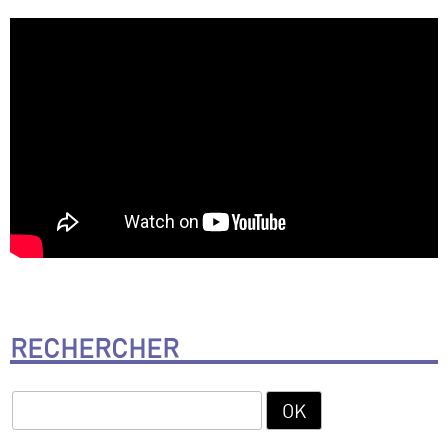
RECHERCHER