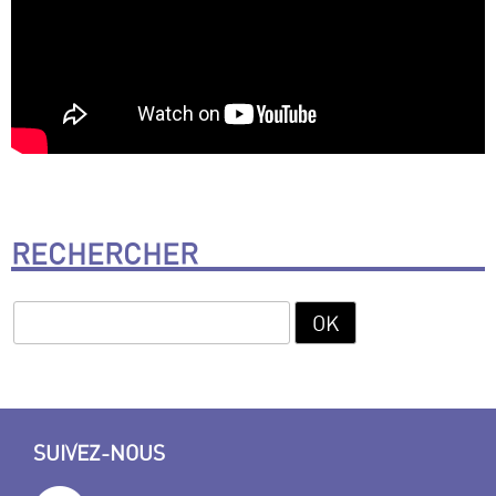
RECHERCHER
SUIVEZ-NOUS