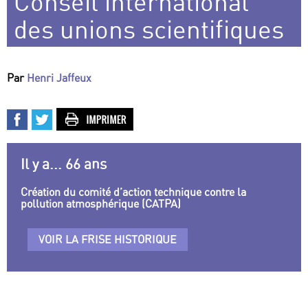
Conseil international
des unions scientifiques
Par
Henri Jaffeux
Il y a... 66 ans
Création du comité d’action technique contre la
pollution atmosphérique (CATPA)
VOIR LA FRISE HISTORIQUE