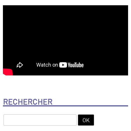
RECHERCHER