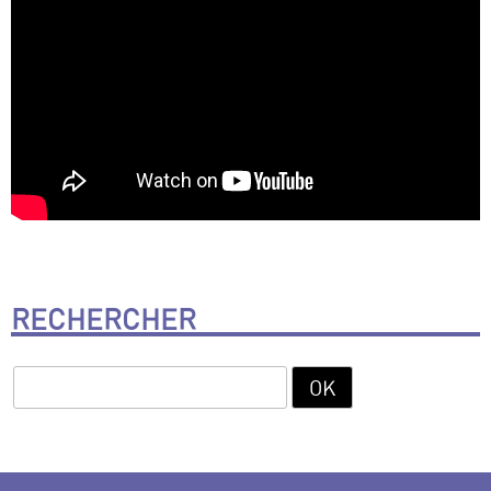
RECHERCHER