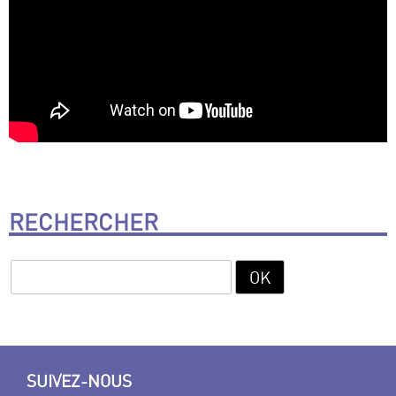
RECHERCHER
SUIVEZ-NOUS