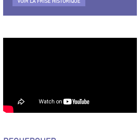
VOIR LA FRISE HISTORIQUE