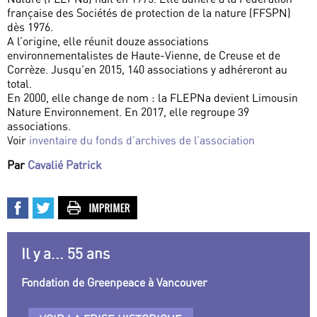
française des Sociétés de protection de la nature (FFSPN)
dès 1976.
A l’origine, elle réunit douze associations
environnementalistes de Haute-Vienne, de Creuse et de
Corrèze. Jusqu’en 2015, 140 associations y adhéreront au
total.
En 2000, elle change de nom : la FLEPNa devient Limousin
Nature Environnement. En 2017, elle regroupe 39
associations.
Voir
inventaire du fonds d’archives de l’association
Par
Cavalié Patrick
Il y a... 55 ans
Fondation de Greenpeace à Vancouver