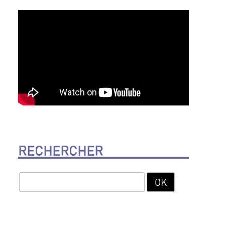
RECHERCHER