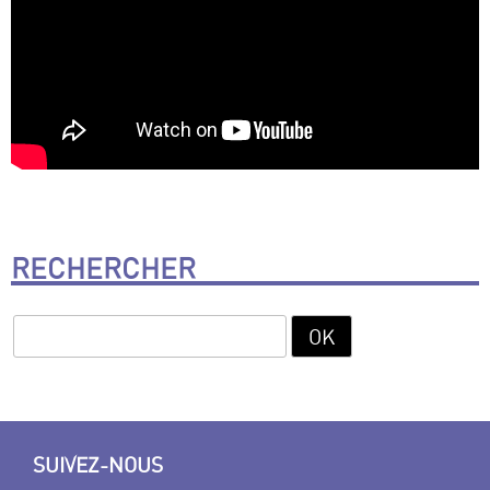
RECHERCHER
SUIVEZ-NOUS