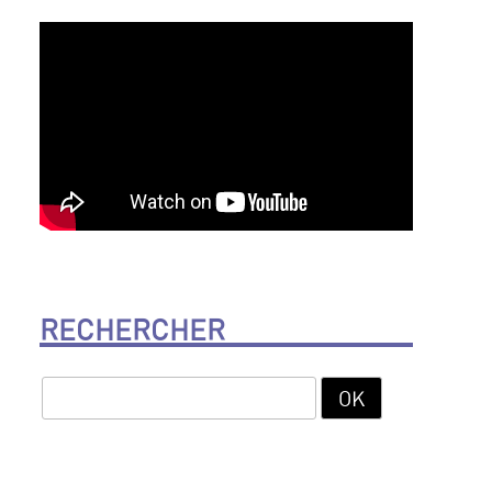
RECHERCHER