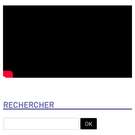
RECHERCHER