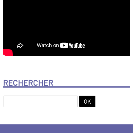
RECHERCHER