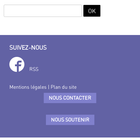
SUIVEZ-NOUS
RSS
Mentions légales
|
Plan du site
NOUS CONTACTER
NOUS SOUTENIR