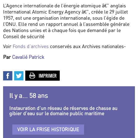
L’Agence internationale de l’énergie atomique â€” anglais
International Atomic Energy Agency â€”, créée le 29 juillet
1957, est une organisation internationale, sous l’égide de
l’ONU. Elle rend un rapport annuel à l’assemblée générale
des Nations unies et à chaque fois que demandé par le
Conseil de sécurité
Voir
Fonds d’archives
conservés aux Archives nationales-
Par
Cavalié Patrick
Il y a... 58 ans
Instauration d’un réseau de réserves de chasse au
gibier d’eau sur le domaine public maritime
VOIR LA FRISE HISTORIQUE