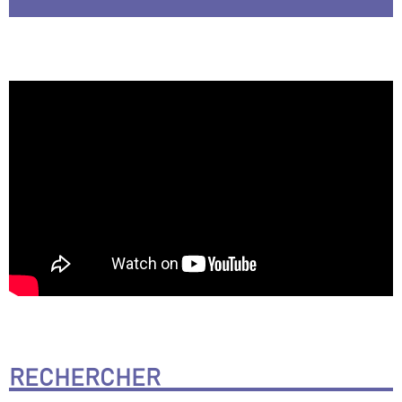
RECHERCHER