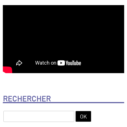
RECHERCHER