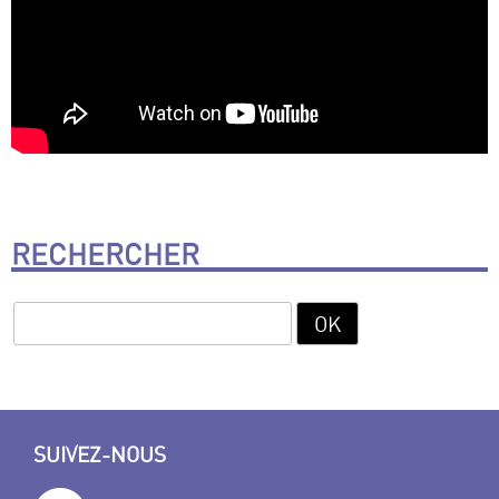
RECHERCHER
SUIVEZ-NOUS