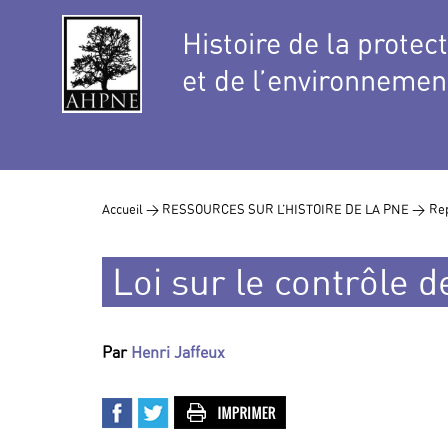
Histoire de la protec
et de l’environnemen
Accueil >
RESSOURCES SUR L’HISTOIRE DE LA PNE >
Rep
Loi sur le contrôle 
Par
Henri Jaffeux