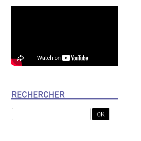
RECHERCHER