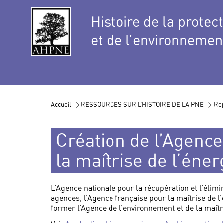
Histoire de la protec
et de l’environnemen
Accueil >
RESSOURCES SUR L’HISTOIRE DE LA PNE >
Rep
Création de l’Agence
la maîtrise de l’éne
L’Agence nationale pour la récupération et l’éli
agences, l’Agence française pour la maîtrise de l’
former l’Agence de l’environnement et de la maît