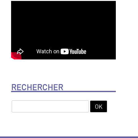
RECHERCHER