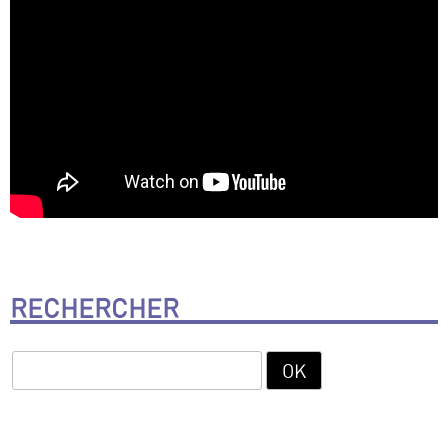
RECHERCHER