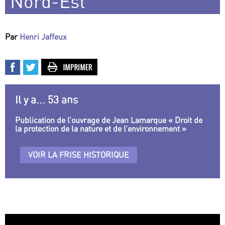
Nord-Est
Par
Henri Jaffeux
Il y a... 53 ans
Publication de l’ouvrage de Jean Lamarque « Droit de
la protection de la nature et de l’environnement »
VOIR LA FRISE HISTORIQUE