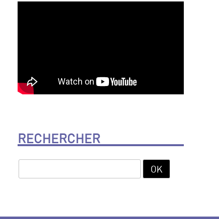
RECHERCHER