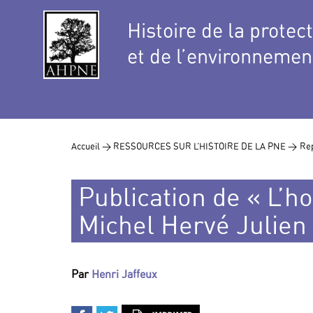
Histoire de la protec
et de l’environnemen
Accueil >
RESSOURCES SUR L’HISTOIRE DE LA PNE >
Rep
Publication de « L’h
Michel Hervé Julien
Par
Henri Jaffeux